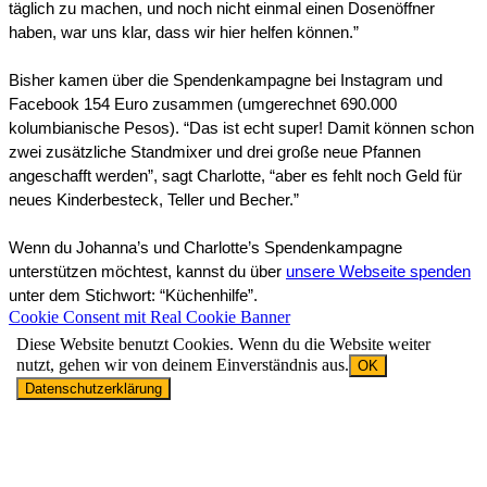
täglich zu machen, und noch nicht einmal einen Dosenöffner 
haben, war uns klar, dass wir hier helfen können.”
Bisher kamen über die Spendenkampagne bei Instagram und 
Facebook 154 Euro zusammen (umgerechnet 690.000 
kolumbianische Pesos). “Das ist echt super! Damit können schon 
zwei zusätzliche Standmixer und drei große neue Pfannen 
angeschafft werden”, sagt Charlotte, “aber es fehlt noch Geld für 
neues Kinderbesteck, Teller und Becher.” 
Wenn du Johanna’s und Charlotte’s Spendenkampagne 
unterstützen möchtest, kannst du über 
unsere Webseite spenden
unter dem Stichwort: “Küchenhilfe”.
Cookie Consent mit Real Cookie Banner
Diese Website benutzt Cookies. Wenn du die Website weiter
nutzt, gehen wir von deinem Einverständnis aus.
OK
Datenschutzerklärung